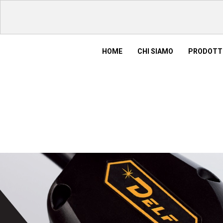
HOME
CHI SIAMO
PRODOTT