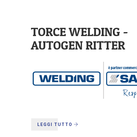
TORCE WELDING -
AUTOGEN RITTER
LEGGI TUTTO