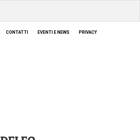
×
CONTATTI
EVENTI E NEWS
PRIVACY