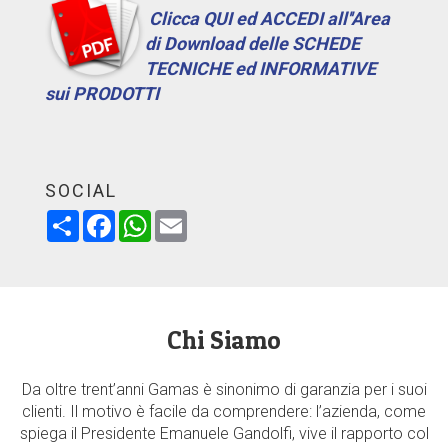
Clicca QUI ed ACCEDI all''Area
di Download delle SCHEDE
TECNICHE ed INFORMATIVE
sui PRODOTTI
SOCIAL
Share
Facebook
WhatsApp
Email
Chi Siamo
Da oltre trent’anni Gamas è sinonimo di garanzia per i suoi
clienti. Il motivo è facile da comprendere: l’azienda, come
spiega il Presidente Emanuele Gandolfi, vive il rapporto col