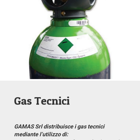
Gas Tecnici
GAMAS Srl distribuisce i gas tecnici
mediante l’utilizzo di: