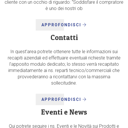
cliente con un occhio di riguardo: “Soddisfare il compratore
è uno dei nostri ob
APPROFONDISCI
Contatti
In quest'area potrete ottenere tutte le informazioni sui
recapiti aziendali ed effettuare eventuali richieste tramite
l'apposito modulo dedicato; lo stesso verrà recapitato
immediatamente ai ns. reparti tecnico/commerciali che
provvederanno a ricontattarvi con la massima
sollecitudine.
APPROFONDISCI
Eventi e News
Qui potrete seguire i ns. Eventi e le Novità sui Prodotti e