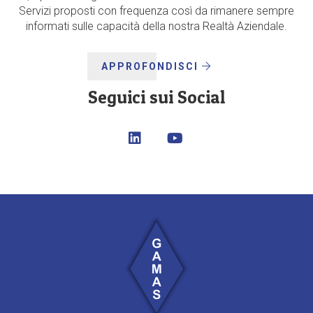
Servizi proposti con frequenza così da rimanere sempre
informati sulle capacità della nostra Realtà Aziendale.
APPROFONDISCI
Seguici sui Social